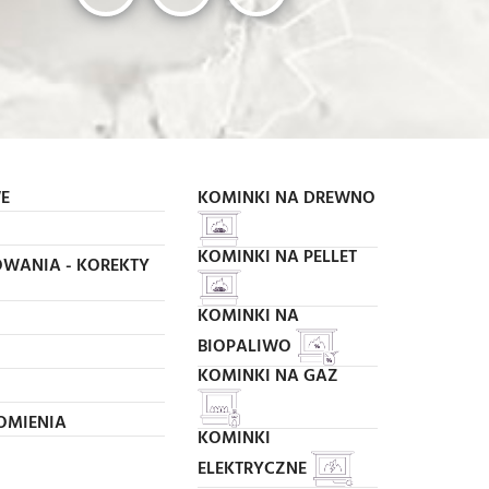
E
KOMINKI NA DREWNO
KOMINKI NA PELLET
WANIA - KOREKTY
KOMINKI NA
BIOPALIWO
KOMINKI NA GAZ
OMIENIA
KOMINKI
ELEKTRYCZNE