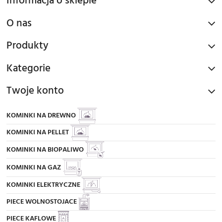
Informacja o sklepie
O nas
Produkty
Kategorie
Twoje konto
KOMINKI NA DREWNO
KOMINKI NA PELLET
KOMINKI NA BIOPALIWO
KOMINKI NA GAZ
KOMINKI ELEKTRYCZNE
PIECE WOLNOSTOJACE
PIECE KAFLOWE