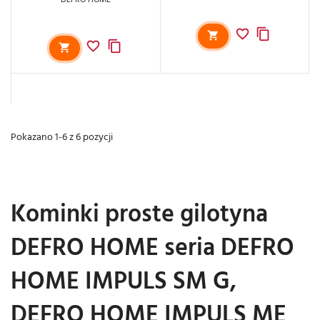
Pokazano 1-6 z 6 pozycji
Kominki proste gilotyna
DEFRO HOME seria DEFRO
HOME IMPULS SM G,
DEFRO HOME IMPULS ME