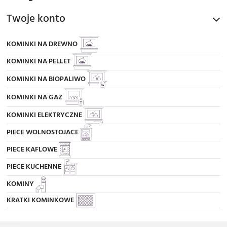
Twoje konto
KOMINKI NA DREWNO
KOMINKI NA PELLET
KOMINKI NA BIOPALIWO
KOMINKI NA GAZ
KOMINKI ELEKTRYCZNE
PIECE WOLNOSTOJACE
PIECE KAFLOWE
PIECE KUCHENNE
KOMINY
KRATKI KOMINKOWE