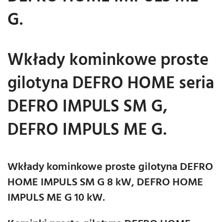
G.
Wkłady kominkowe proste
gilotyna DEFRO HOME seria
DEFRO IMPULS SM G,
DEFRO IMPULS ME G.
Wkłady kominkowe proste gilotyna DEFRO
HOME IMPULS SM G 8 kW, DEFRO HOME
IMPULS ME G 10 kW.