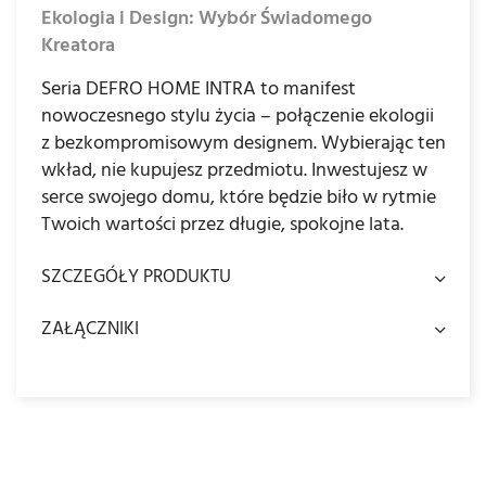
Ekologia i Design: Wybór Świadomego
Kreatora
Seria DEFRO HOME INTRA to manifest
nowoczesnego stylu życia – połączenie ekologii
z bezkompromisowym designem. Wybierając ten
wkład, nie kupujesz przedmiotu. Inwestujesz w
serce swojego domu, które będzie biło w rytmie
Twoich wartości przez długie, spokojne lata.
SZCZEGÓŁY PRODUKTU
ZAŁĄCZNIKI