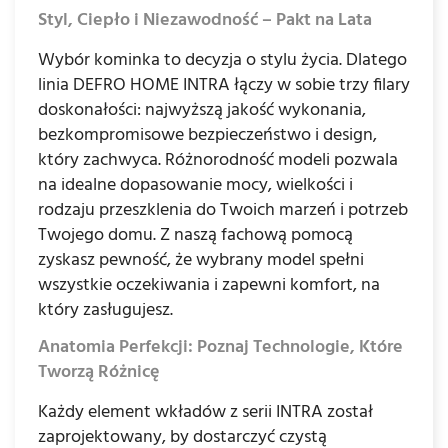
Styl, Ciepło i Niezawodność – Pakt na Lata
Wybór kominka to decyzja o stylu życia. Dlatego
linia DEFRO HOME INTRA łączy w sobie trzy filary
doskonałości: najwyższą jakość wykonania,
bezkompromisowe bezpieczeństwo i design,
który zachwyca. Różnorodność modeli pozwala
na idealne dopasowanie mocy, wielkości i
rodzaju przeszklenia do Twoich marzeń i potrzeb
Twojego domu. Z naszą fachową pomocą
zyskasz pewność, że wybrany model spełni
wszystkie oczekiwania i zapewni komfort, na
który zasługujesz.
Anatomia Perfekcji: Poznaj Technologie, Które
Tworzą Różnicę
Każdy element wkładów z serii INTRA został
zaprojektowany, by dostarczyć czystą