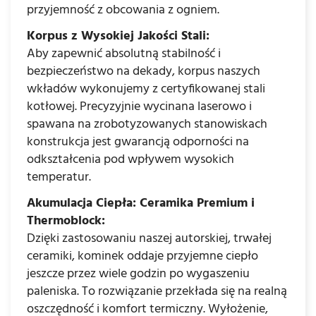
przyjemność z obcowania z ogniem.
Korpus z Wysokiej Jakości Stali:
Aby zapewnić absolutną stabilność i
bezpieczeństwo na dekady, korpus naszych
wkładów wykonujemy z certyfikowanej stali
kotłowej. Precyzyjnie wycinana laserowo i
spawana na zrobotyzowanych stanowiskach
konstrukcja jest gwarancją odporności na
odkształcenia pod wpływem wysokich
temperatur.
Akumulacja Ciepła: Ceramika Premium i
Thermoblock:
Dzięki zastosowaniu naszej autorskiej, trwałej
ceramiki, kominek oddaje przyjemne ciepło
jeszcze przez wiele godzin po wygaszeniu
paleniska. To rozwiązanie przekłada się na realną
oszczędność i komfort termiczny. Wyłożenie,