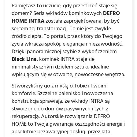
Pamiętasz to uczucie, gdy przestrzeń staje się
domem? Seria wkładów kominkowych
DEFRO
HOME INTRA
została zaprojektowana, by być
sercem tej transformacji. To nie jest zwykłe
źródło ciepła. To portal, przez który do Twojego
życia wkracza spokój, elegancja i niezawodność.
Dzięki panoramicznej szybie z wykończeniem
Black Line
, kominek INTRA staje się
minimalistycznym dziełem sztuki, idealnie
wpisującym się w otwarte, nowoczesne wnętrza.
Stworzyliśmy go z myślą o Tobie i Twoim
komforcie. Szczelne palenisko i nowoczesna
konstrukcja sprawiają, że wkłady INTRA są
stworzone do domów pasywnych i tych z
rekuperacją. Autorskie rozwiązania DEFRO
HOME to Twoja gwarancja oszczędności energii i
absolutnie bezawaryjnej obsługi przez lata.