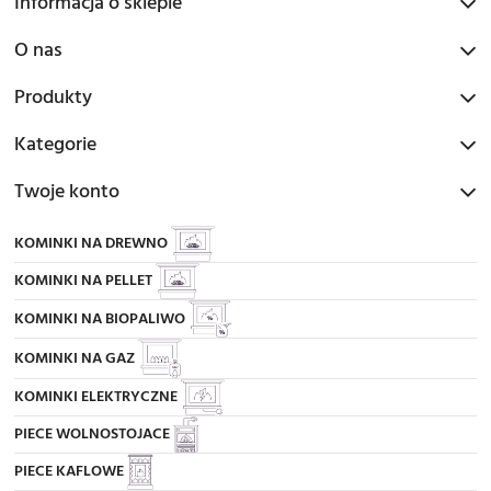
Informacja o sklepie
O nas
Produkty
Kategorie
Twoje konto
KOMINKI NA DREWNO
KOMINKI NA PELLET
KOMINKI NA BIOPALIWO
KOMINKI NA GAZ
KOMINKI ELEKTRYCZNE
PIECE WOLNOSTOJACE
PIECE KAFLOWE