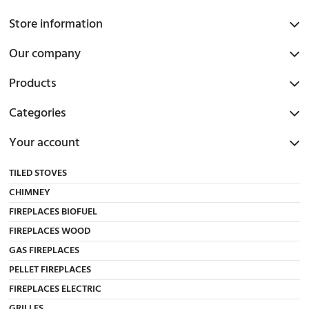
Store information
Our company
Products
Categories
Your account
TILED STOVES
CHIMNEY
FIREPLACES BIOFUEL
FIREPLACES WOOD
GAS FIREPLACES
PELLET FIREPLACES
FIREPLACES ELECTRIC
GRILLES