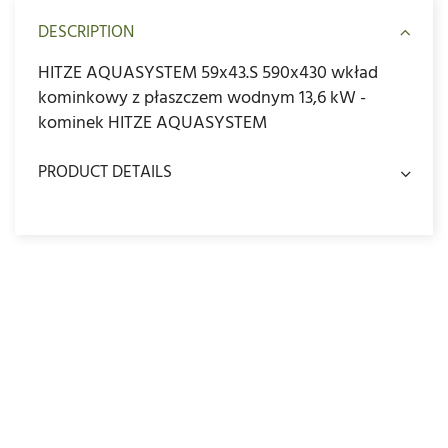
DESCRIPTION
HITZE AQUASYSTEM 59x43.S 590x430 wkład
kominkowy z płaszczem wodnym 13,6 kW -
kominek HITZE AQUASYSTEM
PRODUCT DETAILS