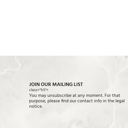
JOIN OUR MAILING LIST
class="h5">
You may unsubscribe at any moment. For that
purpose, please find our contact info in the legal
notice.