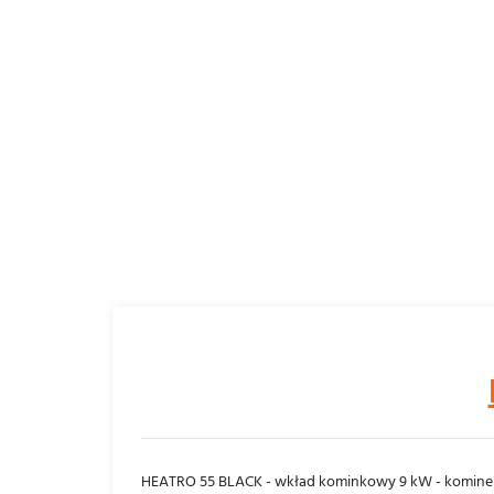
HEATRO 55 BLACK - wkład kominkowy 9 kW - komin