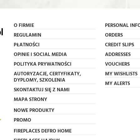
O FIRMIE
PERSONAL INF
REGULAMIN
ORDERS
PŁATNOŚCI
CREDIT SLIPS
OPINIE I SOCIAL MEDIA
ADDRESSES
POLITYKA PRYWATNOŚCI
VOUCHERS
AUTORYZACJE, CERTYFIKATY,
MY WISHLISTS
DYPLOMY, SZKOLENIA
MY ALERTS
SKONTAKTUJ SIĘ Z NAMI
MAPA STRONY
NOWE PRODUKTY
PROMO
FIREPLACES DEFRO HOME