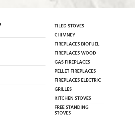
O
TILED STOVES
CHIMNEY
FIREPLACES BIOFUEL
FIREPLACES WOOD
GAS FIREPLACES
PELLET FIREPLACES
FIREPLACES ELECTRIC
GRILLES
KITCHEN STOVES
FREE STANDING
STOVES