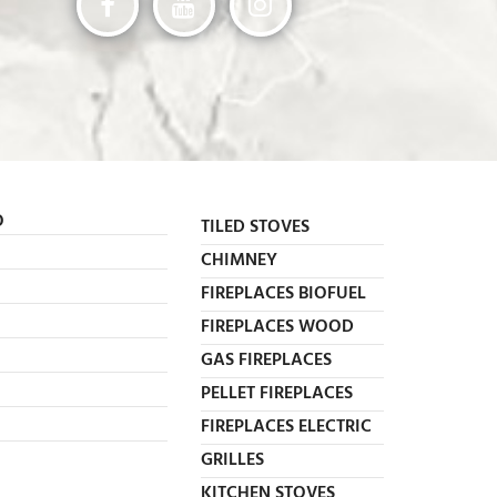
O
TILED STOVES
CHIMNEY
FIREPLACES BIOFUEL
FIREPLACES WOOD
GAS FIREPLACES
PELLET FIREPLACES
FIREPLACES ELECTRIC
GRILLES
KITCHEN STOVES