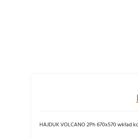
HAJDUK VOLCANO 2Ph 670x570 wkład k